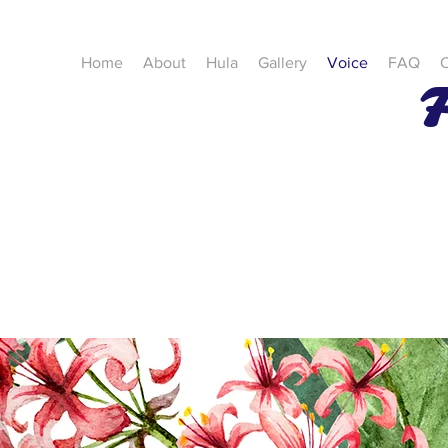
Home
About
Hula
Gallery
Voice
FAQ
C